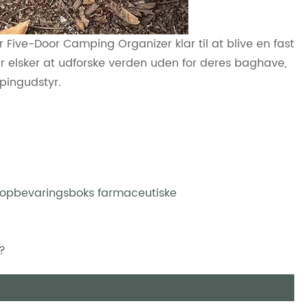
 Five-Door Camping Organizer klar til at blive en fast
 elsker at udforske verden uden for deres baghave,
pingudstyr.
cinopbevaringsboks farmaceutiske
?