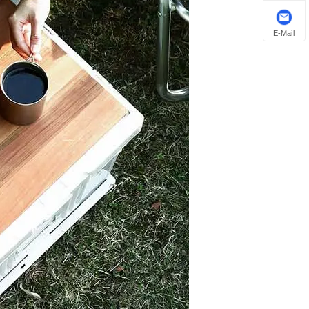
E-Mail