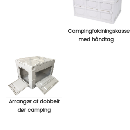
Campingfoldningskasse
med håndtag
Arrangør af dobbelt
dør camping