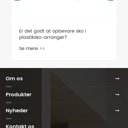
Om os
Produkter
Nyheder
Kontakt os