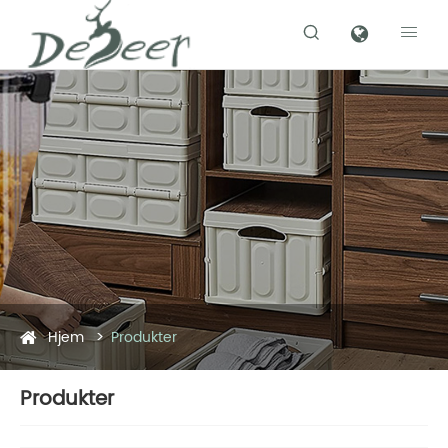


Hjem
Produkter
Produkter